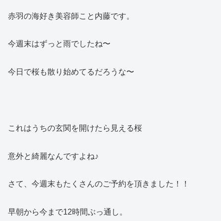
赤羽の海好き美容師こと内藤です。
今週末はずっと雨でしたね〜
今日で桜も散り始めてるだろうな〜
これはうちの玄関を開けたら見える桜
意外と綺麗なんですよね♪
さて、今週末もたくさんのご予約を頂きました！！
早朝から今まで12時間ぶっ通し。