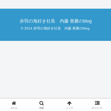
赤羽の海好き社長 内藤 善勝のblog
© 2014 赤羽の海好き社長 内藤 善勝のblog.
ホーム
検索
トップ
サイドバー