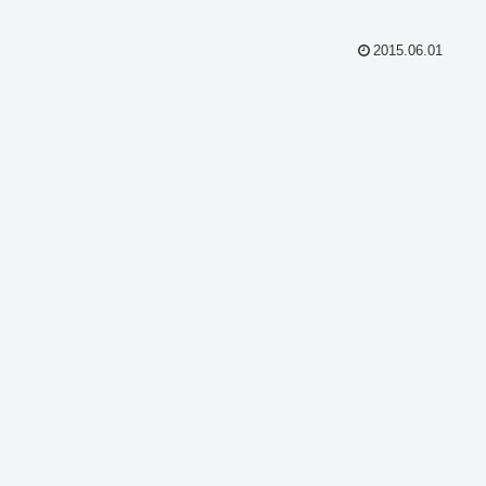
2015.06.01