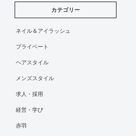
カテゴリー
ネイル＆アイラッシュ
プライベート
ヘアスタイル
メンズスタイル
求人・採用
経営・学び
赤羽