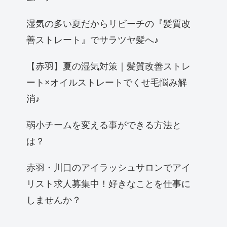
湿気の多い夏だからリビーチの『髪質改
善ストレート』でサラツヤ髪へ♪
【赤羽】夏の湿気対策｜髪質改善ストレ
ート×オイルストレートでくせ毛悩み解
消♪
弱小チームを変える事ができる方法と
は？
赤羽・川口のアイラッシュサロンでアイ
リスト求人募集中！好きなことを仕事に
しませんか？