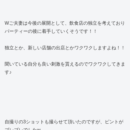
Wご夫妻は今後の展開として、飲食店の独立を考えており
パーティーの後に着手していくそうです！！
独立とか、新しい店舗の出店とかワクワクしますよね！！
聞いている自分も良い刺激を貰えるのでワクワクしてきま
す♪
自撮りの3ショットも撮らせて頂いたのですが、ピントが
ブレブレでしたw