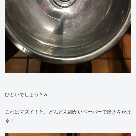
ひどいでしょう？w
これはマズイ！と、どんどん細かいペーパーで磨きをかけ
る！！