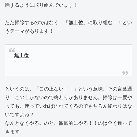
除するように取り組んでいます！
ただ掃除するのではなく、
「無上位
」に取り組む！！とい
うテーマがあります！
無上位
というのは、「この上ない！！」という意味。その言葉通
り、この上がないので終わりがありません。掃除は一度や
っても、使っていれば汚れてくるのでもちろん終わりはな
いですよね？
なんとなくやる。のと、徹底的にやる！！のは全く違って
きます。