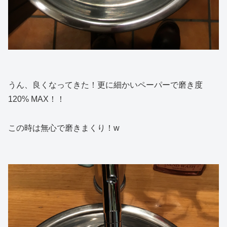
うん、良くなってきた！更に細かいペーパーで磨き度
120% MAX！！
この時は無心で磨きまくり！w