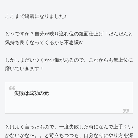
ここまで綺麗になりました♪
どうですか？自分が映り込む位の鏡面仕上げ！だんだんと
気持ち良くなってくるから不思議w
しかしまだいつくか小傷があるので、これからも無上位に
磨いていきます！
失敗は成功の元
とはよく言ったもので、一度失敗した時になんで上手くい
かないかな〜。。と苛立ちつつも、自分なりにやり方を深