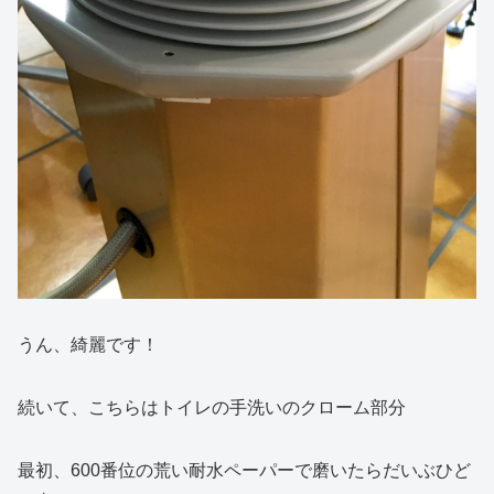
うん、綺麗です！
続いて、こちらはトイレの手洗いのクローム部分
最初、600番位の荒い耐水ペーパーで磨いたらだいぶひど