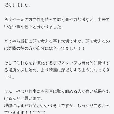
堀りしました。
角度や一定の方向性を持って磨く事や力加減など、出来て
いない事が色々と分かりました。
どうやら最初に頭で考える事も大切ですが、頭で考えるの
は実践の後の方が自分には合ってました！！
そしてこれらを習慣化する事でスタッフも自発的に掃除す
る場所を探し始め、より綺麗に深堀りするようになってき
ます。
うん、やはり何事にも素直に取り組める人が良い成果をあ
げるんだと思います。
理想にはまだ時間がかかりそうですが、しっかり向き合っ
ていきます！！(￣^￣)ゞ