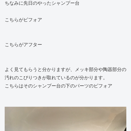
ちなみに先日のやったシャンプー台
こちらがビフォア
こちらがアフター
よく見てもらうと分かりますが、メッキ部分や陶器部分の
汚れのこびりつきが取れているのが分かります。
こちらはそのシャンプー台の下のパーツのビフォア