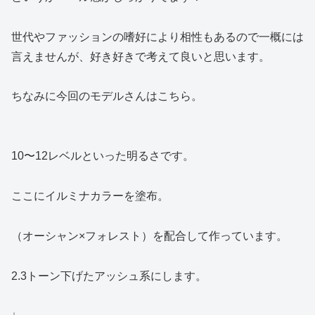
世代やファッションの嗜好により相性もあるので一概には
言えませんが、好き好きで考えて良いと思います。
ちなみに今回のモデルさんはこちら。
10〜12レベルといった明るさです。
ここにイルミナカラーを塗布。
（オーシャン×フォレスト）を配合して作っています。
2.3トーン下げたアッシュ系にします。