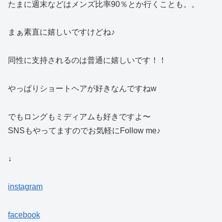
たまに週末などはメンズ比率90％とか行くことも。。
まぁ素直に嬉しいですけどね♪
同性に支持されるのは普通に嬉しいです！！
やっぱりショートヘアが好きなんですねw
でもロングもミディアムも好きですよ〜
SNSもやってますのでお気軽にFollow me♪
↓
instagram
facebook