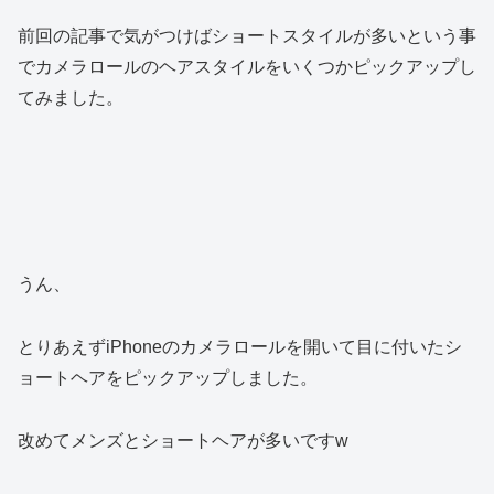
前回の記事で気がつけばショートスタイルが多いという事
でカメラロールのヘアスタイルをいくつかピックアップし
てみました。
うん、
とりあえずiPhoneのカメラロールを開いて目に付いたシ
ョートヘアをピックアップしました。
改めてメンズとショートヘアが多いですw