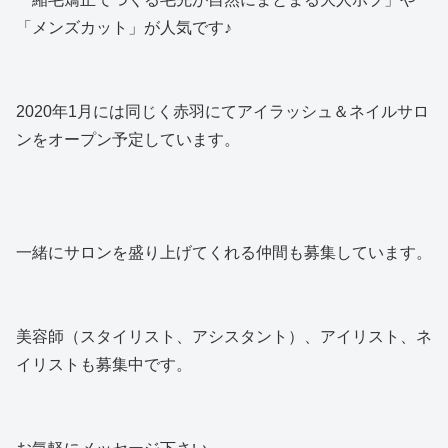
「メンズカット」が人気です♪
2020年1月には同じく赤羽にてアイラッシュ＆ネイルサロ
ンをオープン予定しています。
一緒にサロンを盛り上げてくれる仲間も募集しています。
美容師（スタイリスト、アシスタント）、アイリスト、ネ
イリストも募集中です。