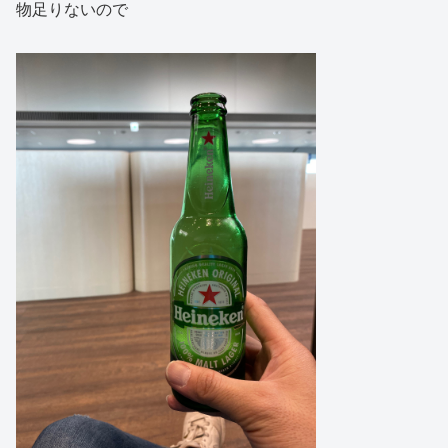
物足りないので