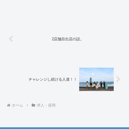
2店舗目出店の話。
チャレンジし続ける人達！！
ホーム
求人・採用