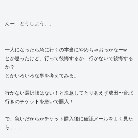
んー、どうしよう。。
一人になったら急に行くの本当にやめちゃおっかなーw
とか思ったけど、行って後悔するか、行かないで後悔する
か？
とかいろいろな事を考えてみる。
行かない選択肢はない！と決意してとりあえず成田〜台北
行きのチケットを急いで購入！
で、急いだからかチケット購入後に確認メールをよく見た
ら、、、