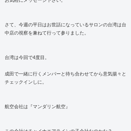
お気軽にメッセージ下さい。
さて、今週の平日はお世話になっているサロンの台湾は台
中店の視察を兼ねて行って参りました。
台湾は今回で4度目。
成田で一緒に行くメンバーと待ち合わせてから意気揚々と
チェックインしに。
航空会社は『マンダリン航空』