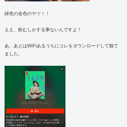
緑色の金色のヤツ！！
ええ、飲むしかする事ないんですよ！
あ、あとはWiFiあるうちにコレをダウンロードして観て
ました。