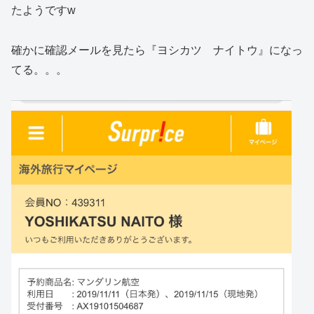
たようですw
確かに確認メールを見たら『ヨシカツ ナイトウ』になっ
てる。。。