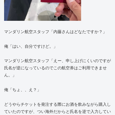
マンダリン航空スタッフ「内藤さんはどなたですか？」
俺「はい、自分ですけど。」
マンダリン航空スタッフ「えー、申し上げにくいのですが
氏名が逆になっているのでこの航空券はご利用できませ
ん。」
俺「ちょ、、え？」
どうやらチケットを発注する際にお酒を飲みながら購入し
ていたのですが、つい海外だからと氏名を逆で入力してい