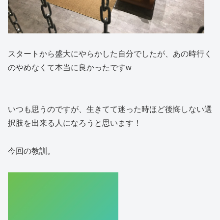
スタートから盛大にやらかした自分でしたが、あの時行く
のやめなくて本当に良かったですw
いつも思うのですが、生きてて迷った時ほど後悔しない選
択肢を出来る人になろうと思います！
今回の教訓。