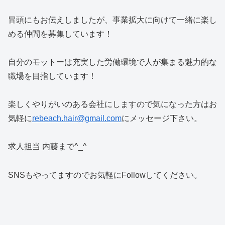
冒頭にもお伝えしましたが、事業拡大に向けて一緒に楽し
める仲間を募集しています！
自分のモットーは充実した労働環境で人が集まる魅力的な
職場を目指しています！
楽しくやりがいのある会社にしますので気になった方はお
気軽に
rebeach.hair@gmail.com
にメッセージ下さい。
求人担当 内藤まで^_^
SNSもやってますのでお気軽にFollowしてください。