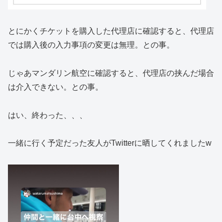
とにかくチケットを購入した代理店に確認すると、代理店
では購入後の入力事項の変更は無理。との事。
じゃあマンダリン航空に確認すると、代理店の挟んだ場合
は介入できない。との事。
はい、終わった、、、
一緒に行く予定だった友人がTwitterに晒してくれましたw