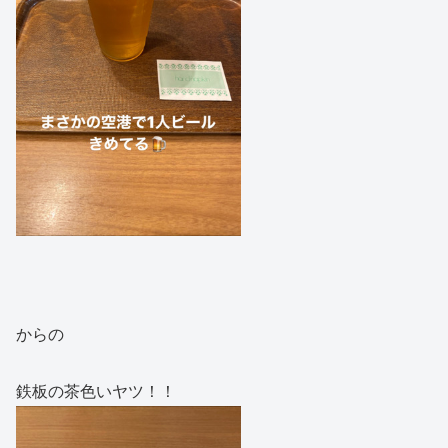
からの
鉄板の茶色いヤツ！！