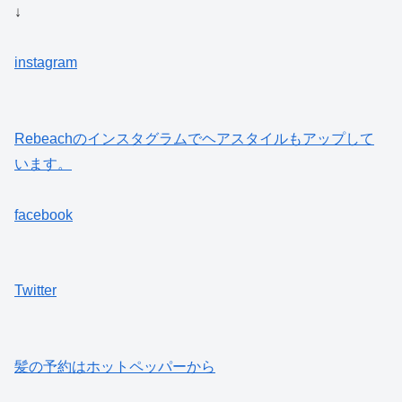
↓
instagram
Rebeach
のインスタグラムでヘアスタイルもアップして
います。
facebook
Twitter
髪の予約はホットペッパーから