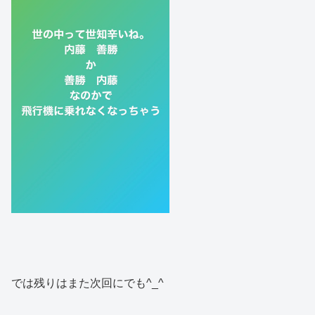
では残りはまた次回にでも^_^