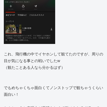
これ、飛行機の中でイヤホンして観てたのですが、周りの
目が気になる事との戦いでしたw
（観たことある人なら分かるはず）
でもめちゃくちゃ面白くてノンストップで観ちゃうくらい
面白い！