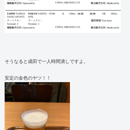
そうなると成田で一人時間潰しですよ。
安定の金色のヤツ！！