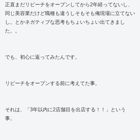
正直まだリビーチをオープンしてから2年経ってないし、
同じ美容業だけど職種も違うしそもそも俺現場に立てない
し。とかネガティブな思考もちょいちょい出てきまし
た。。
でも、初心に返ってみたんです。
リビーチをオープンする前に考えてた事。
それは、「3年以内に2店舗目を出店する！！」という
事。