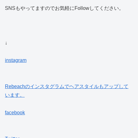
SNSもやってますのでお気軽にFollowしてください。
↓
instagram
Rebeach
のインスタグラムでヘアスタイルもアップして
います。
facebook