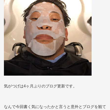
気がつげは4ヶ月ぶりのブログ更新です。
なんで今回書く気になったかと言うと意外とブログを観て