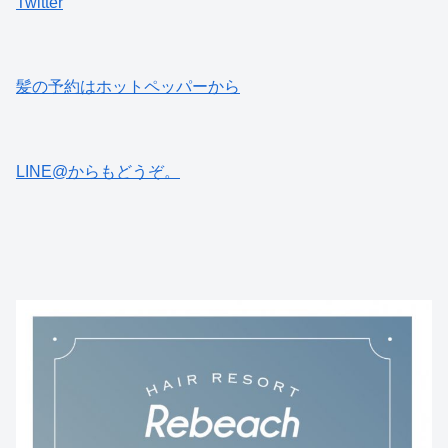
Twitter
髪の予約はホットペッパーから
LINE@からもどうぞ。