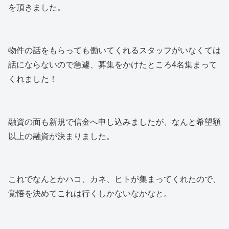
を頂きました。
物件の話をもらっても働いてくれるスタッフがいなくては
話にならないので急遽、募集をかけたところ4名集まって
くれました！
融資の面も新規で信金へ申し込みましたが、なんと希望額
以上の融資が決まりました。
これでなんとかハコ、カネ、ヒトが集まってくれたので、
覚悟を決めてこれは行くしかないなかなと。