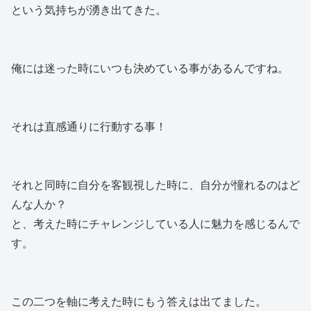
という気持ちが湧き出てきた。
俺には迷った時にいつも決めている事があるんですね。
それは直感通りに行動する事！
それと同時に自分を客観視した時に、自分が憧れるのはど
んな人か？
と、考えた時にチャレンジしている人に魅力を感じるんで
す。
この二つを軸に考えた時にもう答えは出てました。