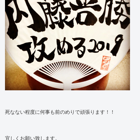
死なない程度に何事も前のめりで頑張ります！！
宜しくお願い致します。