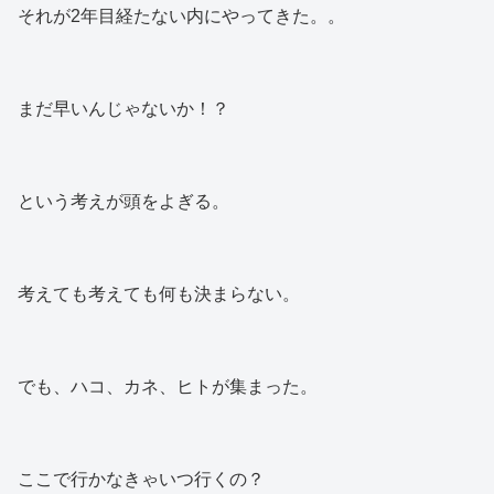
それが2年目経たない内にやってきた。。
まだ早いんじゃないか！？
という考えが頭をよぎる。
考えても考えても何も決まらない。
でも、ハコ、カネ、ヒトが集まった。
ここで行かなきゃいつ行くの？