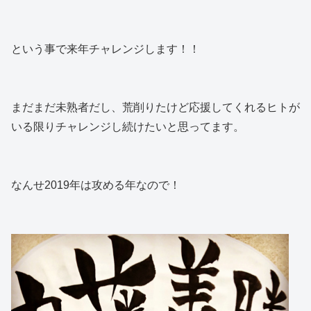
という事で来年チャレンジします！！
まだまだ未熟者だし、荒削りたけど応援してくれるヒトが
いる限りチャレンジし続けたいと思ってます。
なんせ2019年は攻める年なので！