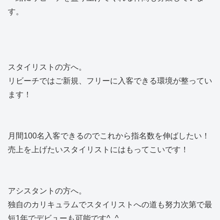
す。
スタイリストの方へ。
リビーチではご新規、フリーに入客できる環境が整ってい
ます！
月間100名入客できるのでこれから指名数を伸ばしたい！
売上を上げたいスタイリストにはもってこいです！
アシスタントの方へ。
独自のカリキュラムでスタイリストへの道も努力次第で最
短1年でデビューも可能です^_^