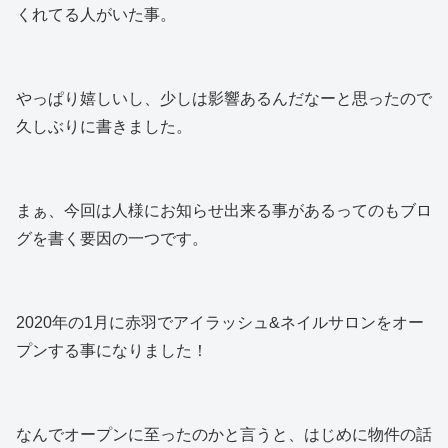
くれてる人がいた事。
やっぱり嬉しいし、少しは影響あるんだなーと思ったので
久しぶりに書きました。
まぁ、今回は人様にお知らせ出来る事があるってのもブロ
グを書く要因の一つです。
2020年の1月に赤羽でアイラッシュ&ネイルサロンをオー
プンする事になりました！
なんでオープンに至ったのかと言うと、はじめに物件の話