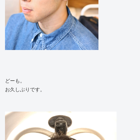
どーも。
お久しぶりです。