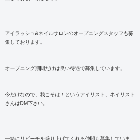
アイラッシュ&ネイルサロンのオープニングスタッフも募
集しております。
オープニング期間だけは良い待遇で募集しています。
今だけなので、我こそは！というアイリスト、ネイリスト
さんはDM下さい。
一緒にリビーチを盛り上げてくれる仲間も募集していま