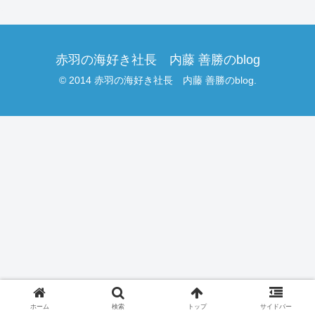
赤羽の海好き社長 内藤 善勝のblog
© 2014 赤羽の海好き社長 内藤 善勝のblog.
ホーム
検索
トップ
サイドバー