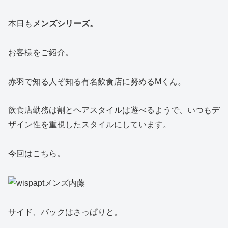
本日も
メンズシリーズ。
お客様をご紹介。
赤羽で知る人ぞ知る有名飲食店に努めるMくん。
飲食店勤務は割とヘアスタイルは遊べるようで、いつもデ
ザイン性を重視したスタイルにしています。
今回はこちら。
サイド、バックはさっぱりと。