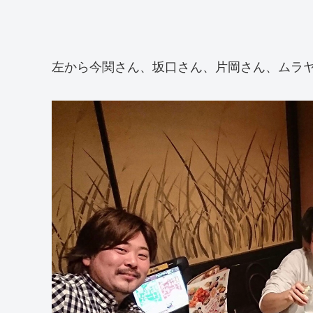
左から今関さん、坂口さん、片岡さん、ムラ