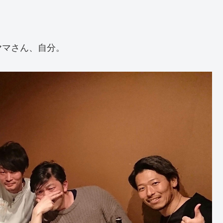
ヤマさん、自分。