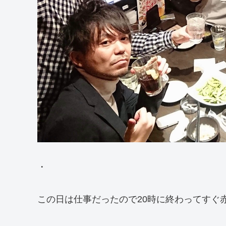
・
この日は仕事だったので20時に終わってすぐ