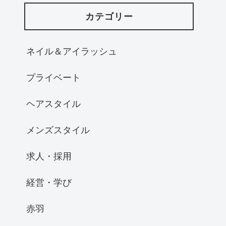
カテゴリー
ネイル＆アイラッシュ
プライベート
ヘアスタイル
メンズスタイル
求人・採用
経営・学び
赤羽