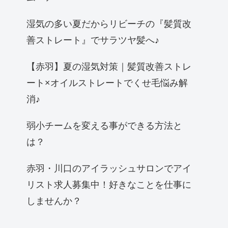
湿気の多い夏だからリビーチの『髪質改
善ストレート』でサラツヤ髪へ♪
【赤羽】夏の湿気対策｜髪質改善ストレ
ート×オイルストレートでくせ毛悩み解
消♪
弱小チームを変える事ができる方法と
は？
赤羽・川口のアイラッシュサロンでアイ
リスト求人募集中！好きなことを仕事に
しませんか？