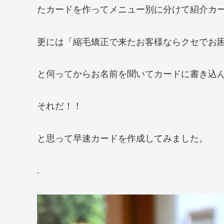
たカードを作ってメニュー別に分けて紹介カ
更には「縮毛矯正で来たお客様ならクセでお
と伺ってからお名前を聞いてカードに書き込
それだ！！
と思って早速カードを作成してみました。
.