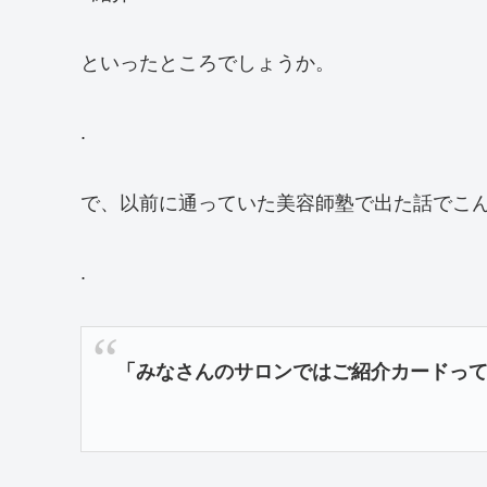
といったところでしょうか。
.
で、以前に通っていた美容師塾で出た話でこ
.
「みなさんのサロンではご紹介カードっ