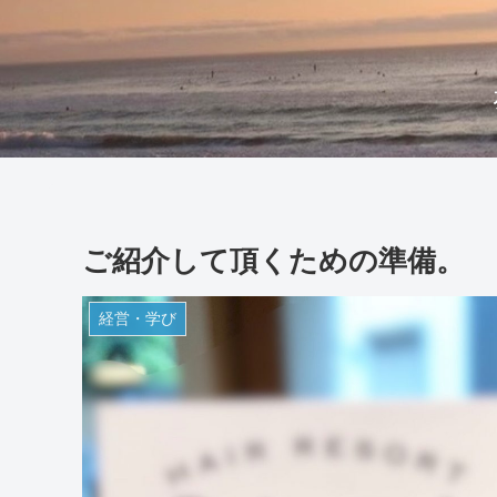
ご紹介して頂くための準備。
経営・学び