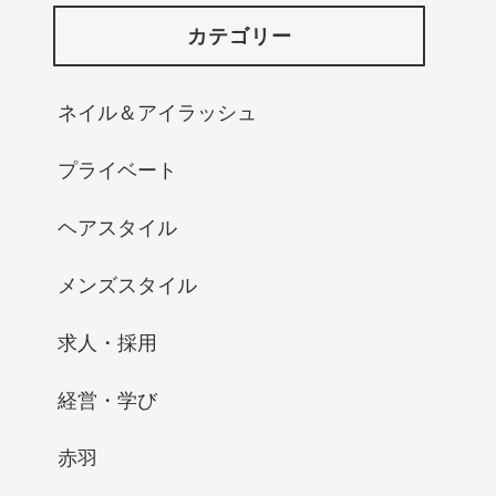
カテゴリー
ネイル＆アイラッシュ
プライベート
ヘアスタイル
メンズスタイル
求人・採用
経営・学び
赤羽