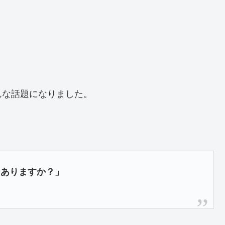
んな話題になりました。
てありますか？」