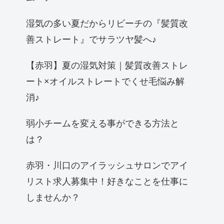
湿気の多い夏だからリビーチの『髪質改
善ストレート』でサラツヤ髪へ♪
【赤羽】夏の湿気対策｜髪質改善ストレ
ート×オイルストレートでくせ毛悩み解
消♪
弱小チームを変える事ができる方法と
は？
赤羽・川口のアイラッシュサロンでアイ
リスト求人募集中！好きなことを仕事に
しませんか？