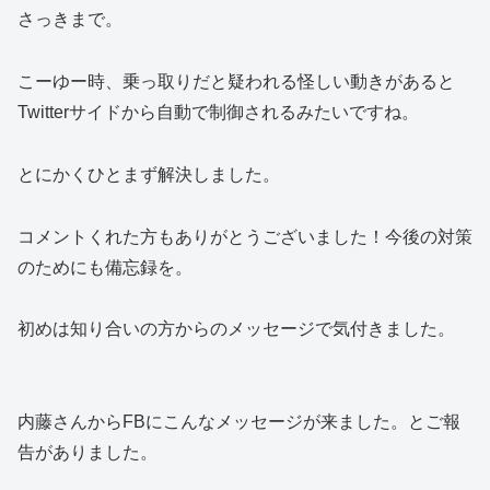
さっきまで。
こーゆー時、乗っ取りだと疑われる怪しい動きがあると
Twitterサイドから自動で制御されるみたいですね。
とにかくひとまず解決しました。
コメントくれた方もありがとうございました！今後の対策
のためにも備忘録を。
初めは知り合いの方からのメッセージで気付きました。
内藤さんからFBにこんなメッセージが来ました。とご報
告がありました。