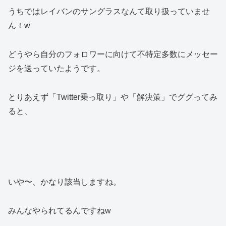
うちではレイバンのサングラスなんて取り扱っていませ
ん！w
どうやら自分のフォロワーに向けて不特定多数にメッセー
ジを送っていたようです。
とりあえず「Twitter乗っ取り」や「解決策」でググってみ
ると、
いや〜、かなり該当しますね。
みんなやられてるんですねw