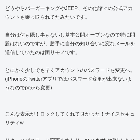
どうやらバーガーキングやJEEP、その他諸々の公式アカ
ウントも乗っ取られてたみたいです。
自分は何も隠し事もないし基本公開オープンなので特に問
題はないのですが、勝手に自分の知り合いに変なメールを
送信していたのは困りモノです。
とにかく少しでも早くアカウントのパスワードを変更へ。
(iPhoneのTwitterアプリではパスワード変更が出来ないよ
うなのでpcから変更)
こんな表示が！ロックしてくれて良かった！ナイスセキュ
リティw