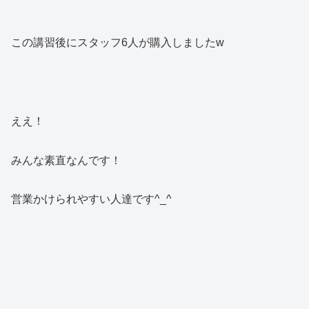
この講習後にスタッフ6人が購入しましたw
ええ！
みんな素直なんです！
営業かけられやすい人達です^_^