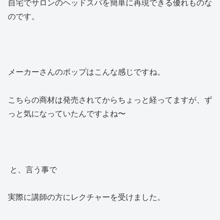
自宅でサロンのヘッドスパを簡単に再現できる優れものな
のです。
メーカーさんのポップはこんな感じですね。
こちらの商材は発売されてからちょっと経ってますが、ず
っと気になっていたんですよね〜
と、言う事で
実際に講師の方にレクチャーを受けました。