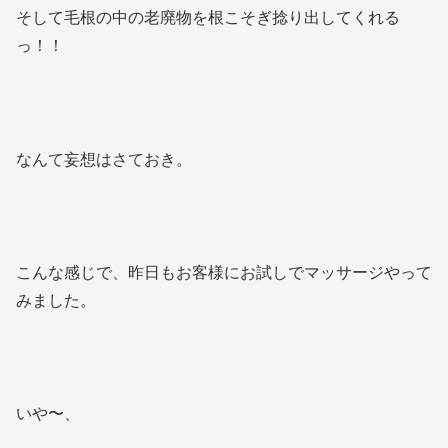
そして毛根の中の老廃物を根こそぎ捻り出してくれる
っ！！
なんて妄想はさておき。
こんな感じで、昨日もお客様にお試しでマッサージやって
みました。
いや〜、