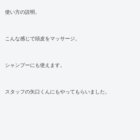
使い方の説明。
こんな感じで頭皮をマッサージ。
シャンプーにも使えます。
スタッフの矢口くんにもやってもらいました。