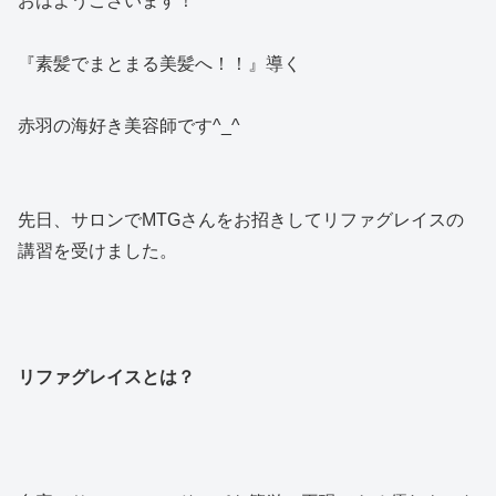
おはようございます！
『素髪でまとまる美髪へ！！』導く
赤羽の海好き美容師です^_^
先日、サロンでMTGさんをお招きしてリファグレイスの
講習を受けました。
リファグレイスとは？