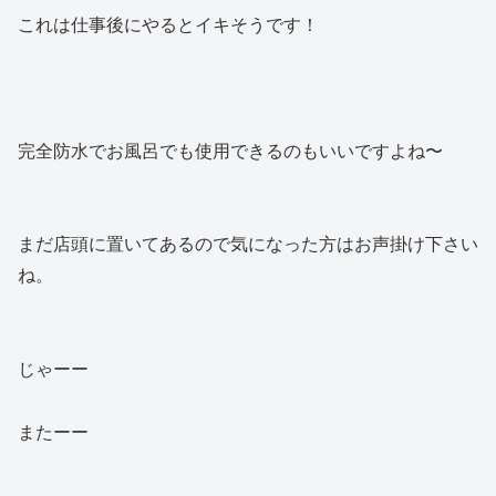
これは仕事後にやるとイキそうです！
完全防水でお風呂でも使用できるのもいいですよね〜
まだ店頭に置いてあるので気になった方はお声掛け下さい
ね。
じゃーー
またーー