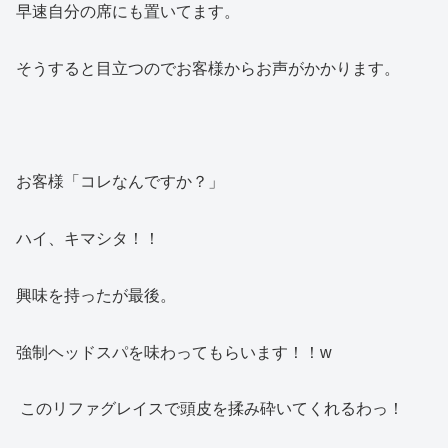
早速自分の席にも置いてます。
そうすると目立つのでお客様からお声がかかります。
お客様「コレなんですか？」
ハイ、キマシタ！！
興味を持ったが最後。
強制ヘッドスパを味わってもらいます！！w
このリファグレイスで頭皮を揉み砕いてくれるわっ！