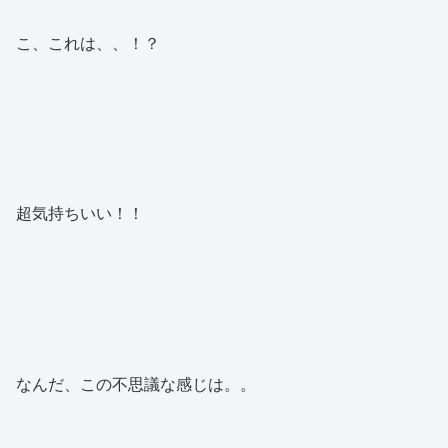
こ、これは、、！？
超気持ちいい！！
なんだ、この不思議な感じは。。