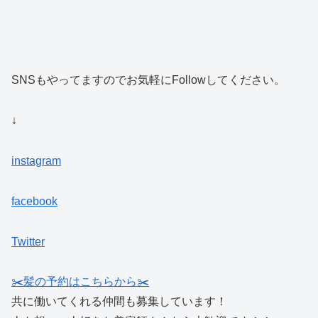
SNSもやってますのでお気軽にFollowしてください。
↓
instagram
facebook
Twitter
✂️髪の予約はこちらから✂️
共に働いてくれる仲間も募集しています！