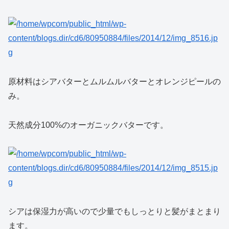
原材料はシアバターとムルムルバターとオレンジピールの
み。
天然成分100%のオーガニックバターです。
シアは保湿力が高いので少量でもしっとりと髪がまとまり
ます。