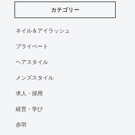
カテゴリー
ネイル＆アイラッシュ
プライベート
ヘアスタイル
メンズスタイル
求人・採用
経営・学び
赤羽