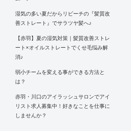
湿気の多い夏だからリビーチの『髪質改
善ストレート』でサラツヤ髪へ♪
【赤羽】夏の湿気対策｜髪質改善ストレ
ート×オイルストレートでくせ毛悩み解
消♪
弱小チームを変える事ができる方法と
は？
赤羽・川口のアイラッシュサロンでアイ
リスト求人募集中！好きなことを仕事に
しませんか？