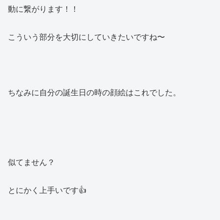
動に繋がります！！
こういう部分を大切にしていきたいですね〜
ちなみに自分の誕生日の時の顔絵はこれでした。
似てません？
とにかく上手いです👍