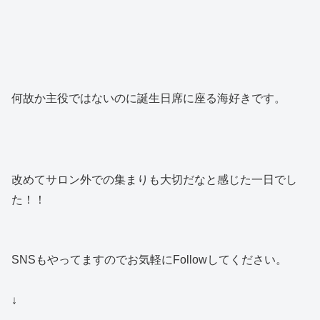
何故か主役ではないのに誕生日席に座る海好きです。
改めてサロン外での集まりも大切だなと感じた一日でし
た！！
SNSもやってますのでお気軽にFollowしてください。
↓