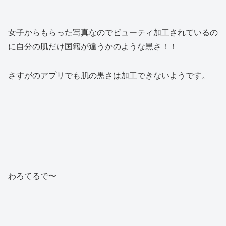
女子からもらった写真なのでビューティ加工されているの
に自分の肌だけ国籍が違うかのような黒さ！！
さすがのアプリでも肌の黒さは加工できないようです。
わろてるで〜