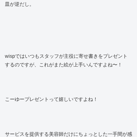
皿が逆だし。
wispではいつもスタッフが主役に寄せ書きをプレゼント
するのですが、これがまた絵が上手いんですよね〜！
こーゆープレゼントって嬉しいですよね！
サービスを提供する美容師だけにちょっとした一手間が感