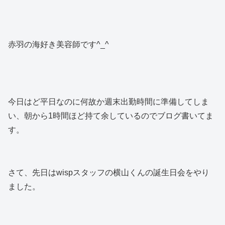
赤羽の海好き美容師です^_^
今日はど平日なのに何故か週末出勤時間に準備してしま
い、朝から1時間ほど持て余しているのでブログ書いてま
す。
さて、先日はwispスタッフの横山くんの誕生日会をやり
ました。