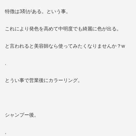
特徴は3剤がある。という事。
これにより発色を高めて中明度でも綺麗に色が出る。
と言われると美容師なら使ってみたくなりませんか？w
.
とうい事で営業後にカラーリング。
シャンプー後。
.