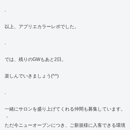
.
以上、アプリエカラーレポでした。
.
では、残りのGWもあと2日。
楽しんでいきましょう(^^)
.
一緒にサロンを盛り上げてくれる仲間も募集しています。
・
ただ今ニューオープンにつき、ご新規様に入客できる環境