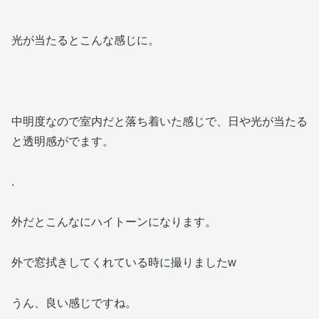
光が当たるとこんな感じに。
中明度なので室内だと落ち着いた感じで、日や光が当たる
と透明感がでます。
.
外だとこんなにハイトーンになります。
外で窓拭きしてくれている時に撮りましたw
うん、良い感じですね。