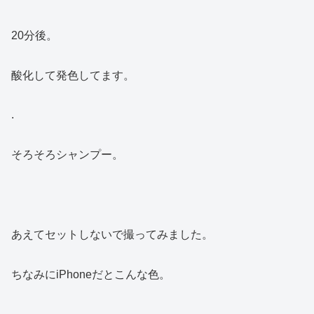
20分後。
酸化して発色してます。
.
そろそろシャンプー。
あえてセットしないで撮ってみました。
ちなみにiPhoneだとこんな色。