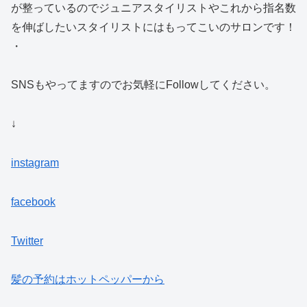
が整っているのでジュニアスタイリストやこれから指名数
を伸ばしたいスタイリストにはもってこいのサロンです！
・
SNSもやってますのでお気軽にFollowしてください。
↓
instagram
facebook
Twitter
髪の予約はホットペッパーから