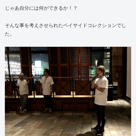
じゃあ自分には何ができるか！？
そんな事を考えさせられたベイサイドコレクションでし
た。