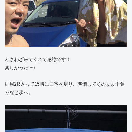
わざわざ来てくれて感謝です！
楽しかった〜♪
結局2R入って15時に自宅へ戻り、準備してそのまま千葉
みなと駅へ。