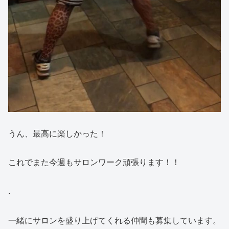
うん、最高に楽しかった！
これでまた今週もサロンワーク頑張ります！！
.
一緒にサロンを盛り上げてくれる仲間も募集しています。