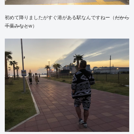
初めて降りましたがすぐ港がある駅なんですねー（
だから
千葉みなと
w）