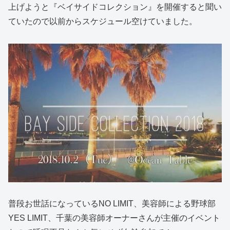
上げようと『ベイサイドコレクション』を開催すると聞い
ていたので以前からスケジュール空けていました。
普段お世話になっているNO LIMIT、美容師による野球部
YES LIMIT、千葉の美容師オーナーさんが主催のイベント