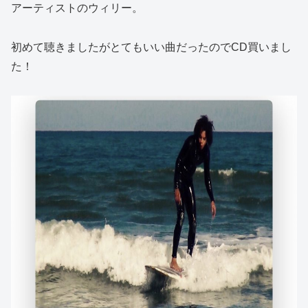
アーティストのウィリー。
初めて聴きましたがとてもいい曲だったのでCD買いまし
た！