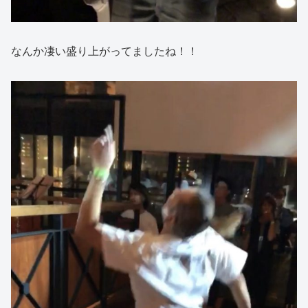
なんか凄い盛り上がってましたね！！