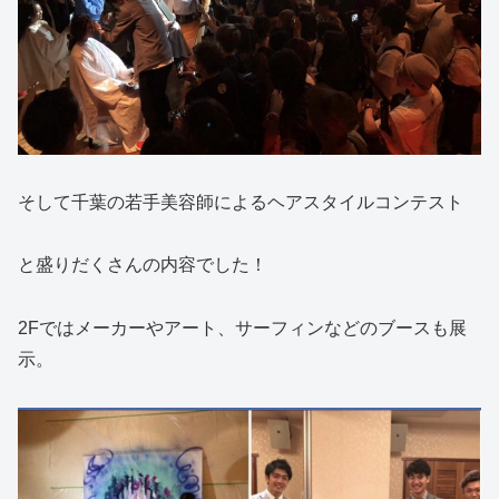
そして千葉の若手美容師によるヘアスタイルコンテスト
と盛りだくさんの内容でした！
2Fではメーカーやアート、サーフィンなどのブースも展
示。