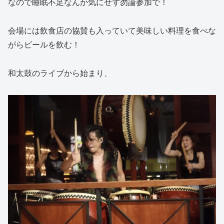
なので睡眠不足なんか気にせず勿論参加で！
会場には飲食店の協賛も入っていて美味しい料理を食べな
がらビールを飲む！
和太鼓のライブから始まり、