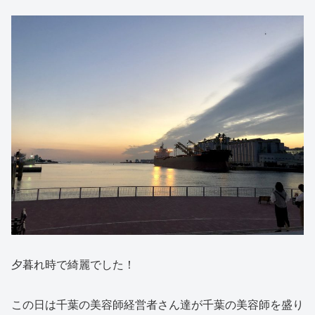
夕暮れ時で綺麗でした！
この日は千葉の美容師経営者さん達が千葉の美容師を盛り