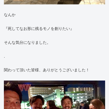
なんか
『死してなお形に残るモノを創りたい』
そんな気分になりました。
.
関わって頂いた皆様、ありがとうございました！