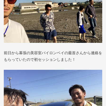
前日から幕張の美容室バイロンベイの最首さんから連絡を
もらっていたので初セッションしました！