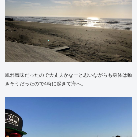
風邪気味だったので大丈夫かなーと思いながらも身体は動
きそうだったので4時に起きて海へ。