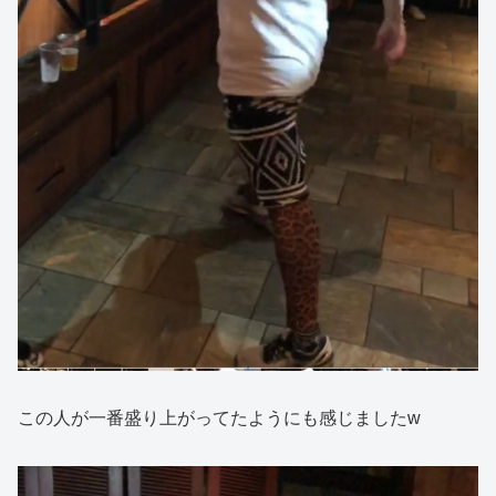
この人が一番盛り上がってたようにも感じましたw