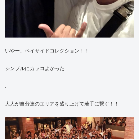
いやー、ベイサイドコレクション！！
シンプルにカッコよかった！！
.
大人が自分達のエリアを盛り上げて若手に繋ぐ！！