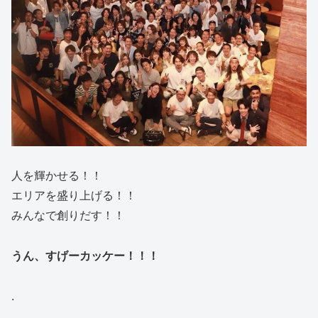
人を輝かせる！！
エリアを盛り上げる！！
みんなで創りだす！！
うん、すげーカッケー！！！
.