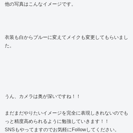
他の写真はこんなイメージです。
衣装も白からブルーに変えてメイクも変更してもらいまし
た。
うん、カメラは奥が深いですね！！
まだまだやりたいイメージを完全に表現しきれないのでも
っと精度高められるように勉強していきます！！
SNSもやってますのでお気軽にFollowしてください。