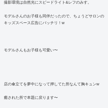
撮影環境は自然光にスピードライト&レフのみす。
モデルさんのお子様も同伴だったので、ちょうどサロンの
キッズスペース広告にバッチリ！w
モデルさんもお子様も可愛い〜
店の傘立てを夢中になって押してた所なんて胸キュンw
癒された所で本題に戻ります〜