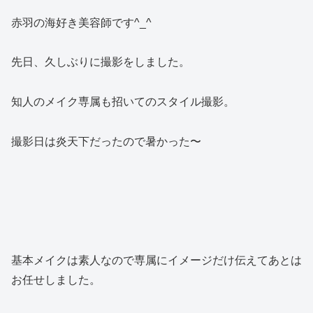
赤羽の海好き美容師です^_^
先日、久しぶりに撮影をしました。
知人のメイク専属も招いてのスタイル撮影。
撮影日は炎天下だったので暑かった〜
基本メイクは素人なので専属にイメージだけ伝えてあとは
お任せしました。